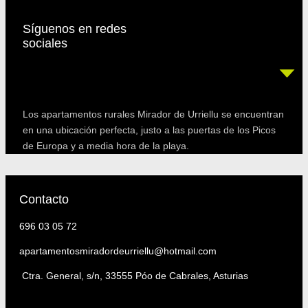
Síguenos en redes
sociales
Los apartamentos rurales Mirador de Urriellu se encuentran
en una ubicación perfecta, justo a las puertas de los Picos
de Europa y a media hora de la playa.
Contacto
696 03 05 72
apartamentosmiradordeurriellu@hotmail.com
Ctra. General, s/n, 33555 Póo de Cabrales, Asturias