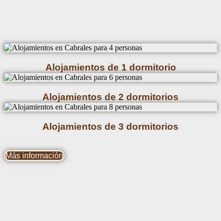
Alojamientos de 1 dormitorio
Alojamientos de 2 dormitorios
Alojamientos de 3 dormitorios
Más información