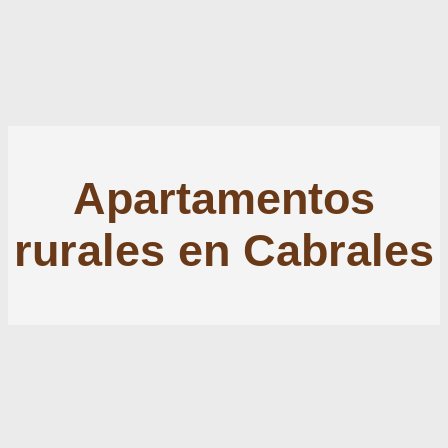
Apartamentos
rurales en Cabrales
Apartamentos