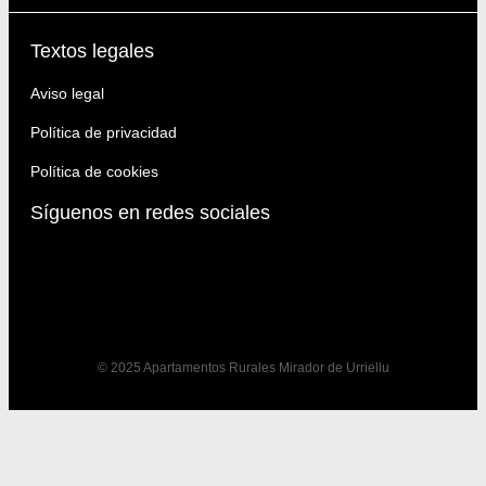
Textos legales
Aviso legal
Política de privacidad
Política de cookies
Síguenos en redes sociales
© 2025 Apartamentos Rurales Mirador de Urriellu