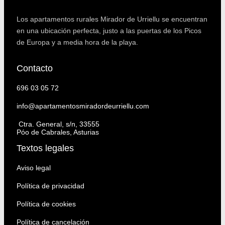
Los apartamentos rurales Mirador de Urriellu se encuentran
en una ubicación perfecta, justo a las puertas de los Picos
de Europa y a media hora de la playa.
Contacto
696 03 05 72
info@apartamentosmiradordeurriellu.com
Ctra. General, s/n, 33555
Póo de Cabrales, Asturias
Textos legales
Aviso legal
Política de privacidad
Política de cookies
Política de cancelación