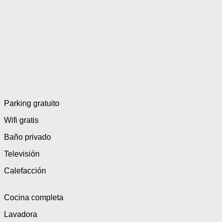
servicios de los
apartamentos
Parking gratuito
Wifi gratis
Baño privado
Televisión
Calefacción
Cocina completa
Lavadora