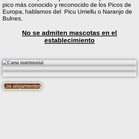
pico más conocido y reconocido de los Picos de
Europa, hablamos del Picu Urriellu o Naranjo de
Bulnes.
No se admiten mascotas en el
establecimiento
Los alojamientos