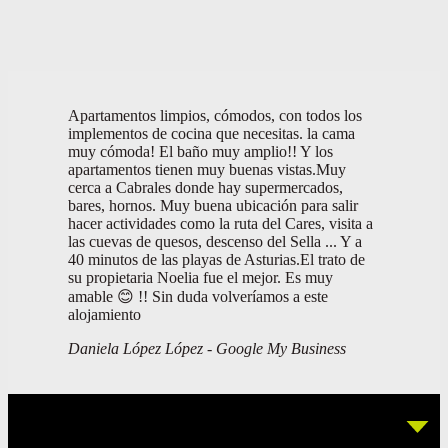
Apartamentos limpios, cómodos, con todos los
implementos de cocina que necesitas. la cama
muy cómoda! El baño muy amplio!! Y los
apartamentos tienen muy buenas vistas.Muy
cerca a Cabrales donde hay supermercados,
bares, hornos. Muy buena ubicación para salir
hacer actividades como la ruta del Cares, visita a
las cuevas de quesos, descenso del Sella ... Y a
40 minutos de las playas de Asturias.El trato de
su propietaria Noelia fue el mejor. Es muy
amable 😊 !! Sin duda volveríamos a este
alojamiento
Daniela López López - Google My Business