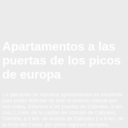
Apartamentos a las
puertas de los picos
de europa
La ubicación de nuestros apartamentos es excelente
para poder disfrutar de todo el entorno natural que
nos rodea. Estamos a las puertas de Cabrales, a tan
sólo 1,3 km. de la capital del concejo de Cabrales,
Carreña, a 2 km. de Arenas de Cabrales y a 9 km. de
la Ruta del Cares, por poner algunos ejemplos.