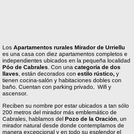
rurales en Cabrales
Los
Apartamentos rurales Mirador de Urriellu
es una casa con diez apartamentos completos e
independientes ubicados en la pequeña localidad
Póo de Cabrales
. Con una
categoría de dos
llaves
, están decorados con
estilo rústico,
y
tienen cocina-salón y habitaciones dobles con
baño. Cuentan con parking privado, Wifi y
ascensor.
Reciben su nombre por estar ubicados a tan sólo
200 metros del mirador más emblemático de
Cabrales, hablamos del
Pozo de la Oración
, un
mirador natural desde donde contemplamos de
manera excepcional y en todo su esplendor el